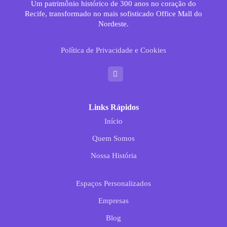
Um patrimônio histórico de 300 anos no coração do
Recife, transformado no mais sofisticado Office Mall do
Nordeste.
Política de Privacidade e Cookies
Links Rápidos
Início
Quem Somos
Nossa História
Espaços Personalizados
Empresas
Blog