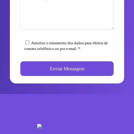
Autorizo o tratamento dos dados para efeitos de
contato telefônico ou por e-mail. *