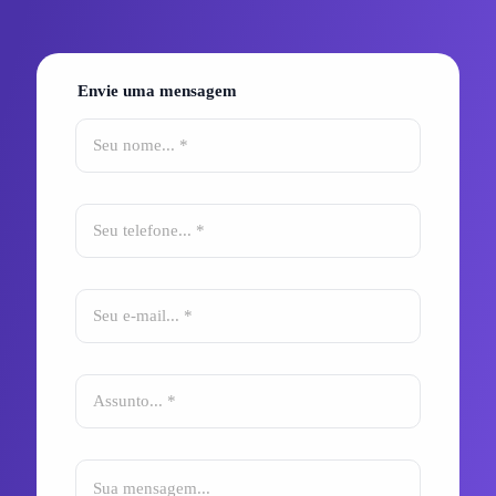
Envie uma mensagem