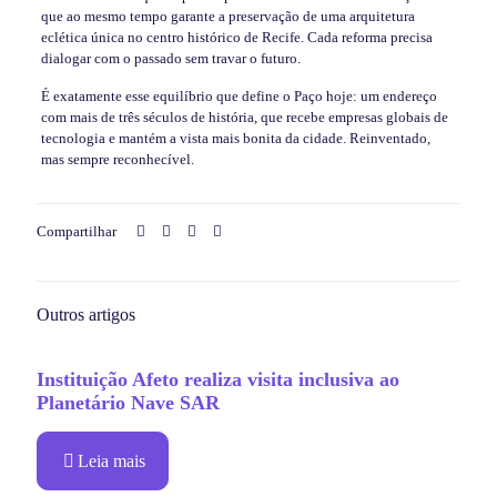
que ao mesmo tempo garante a preservação de uma arquitetura
eclética única no centro histórico de Recife. Cada reforma precisa
dialogar com o passado sem travar o futuro.
É exatamente esse equilíbrio que define o Paço hoje: um endereço
com mais de três séculos de história, que recebe empresas globais de
tecnologia e mantém a vista mais bonita da cidade. Reinventado,
mas sempre reconhecível.
Compartilhar
Outros artigos
Instituição Afeto realiza visita inclusiva ao
Planetário Nave SAR
Leia mais