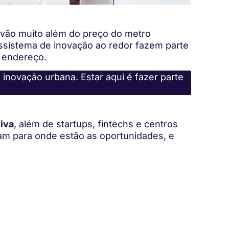
s vão muito além do preço do metro
ossistema de inovação ao redor fazem parte
 endereço.
 inovação urbana. Estar aqui é fazer parte
iva
, além de startups, fintechs e centros
gram para onde estão as oportunidades, e