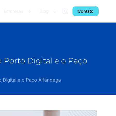
Empresas
Blog
Contato
Porto Digital e o Paço
Digital e o Paço Alfândega