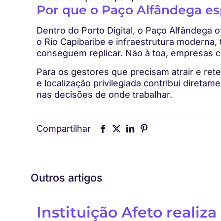
Por que o Paço Alfândega e
Dentro do Porto Digital, o Paço Alfândega
o Rio Capibaribe e infraestrutura moderna
conseguem replicar. Não à toa, empresas
Para os gestores que precisam atrair e ret
e localização privilegiada contribui direta
nas decisões de onde trabalhar.
Compartilhar
Outros artigos
Instituição Afeto realiza